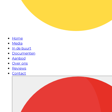
Home
Media
In de buurt
Documenten
Aanbod
Over ons
Reviews
Contact