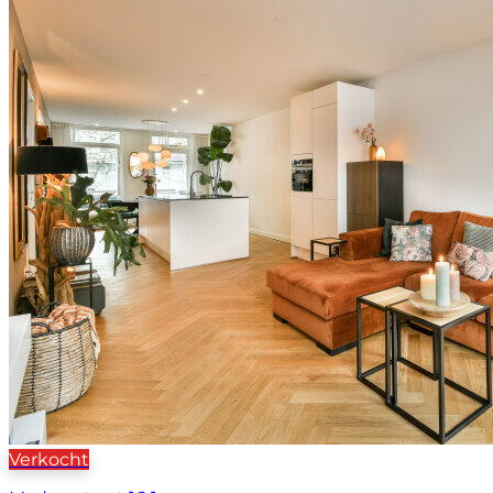
Verkocht