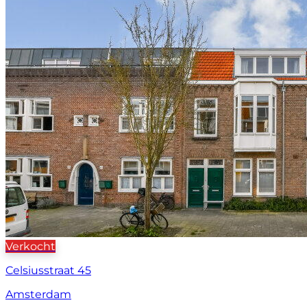
Verkocht
Celsiusstraat 45
Amsterdam