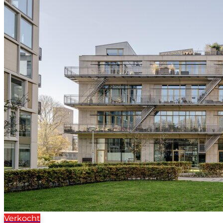
Verkocht