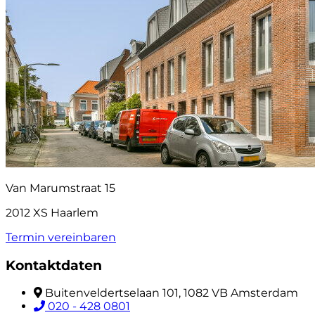
Van Marumstraat 15
2012 XS Haarlem
Termin vereinbaren
Kontaktdaten
Buitenveldertselaan 101, 1082 VB Amsterdam
020 - 428 0801