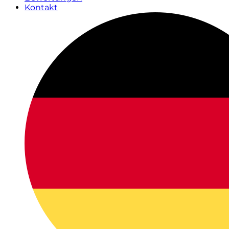
Kontakt