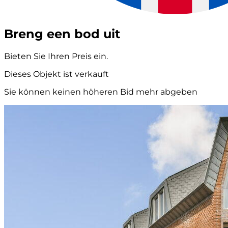
Breng een bod uit
Bieten Sie Ihren Preis ein.
Dieses Objekt ist verkauft
Sie können keinen höheren Bid mehr abgeben