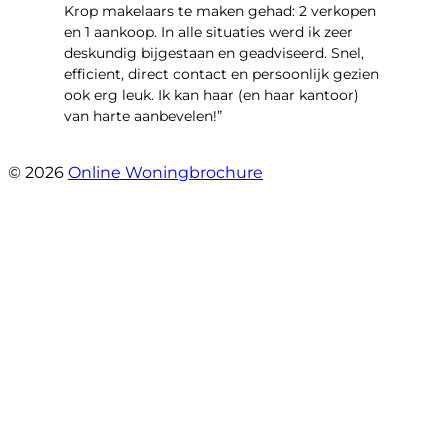
Krop makelaars te maken gehad: 2 verkopen
en 1 aankoop. In alle situaties werd ik zeer
deskundig bijgestaan en geadviseerd. Snel,
efficient, direct contact en persoonlijk gezien
ook erg leuk. Ik kan haar (en haar kantoor)
van harte aanbevelen!”
- Vlinderweg 17
© 2026
Online Woningbrochure